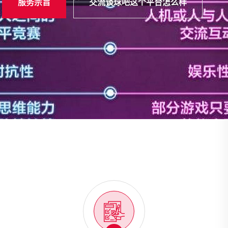
服务宗旨
交流谈球吧这个平台怎么样