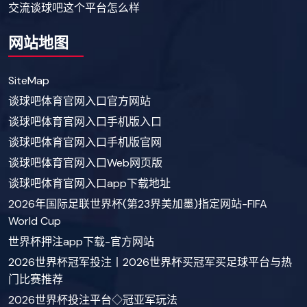
交流谈球吧这个平台怎么样
网站地图
SiteMap
谈球吧体育官网入口官方网站
谈球吧体育官网入口手机版入口
谈球吧体育官网入口手机版官网
谈球吧体育官网入口Web网页版
谈球吧体育官网入口app下载地址
2026年国际足联世界杯(第23界美加墨)指定网站-FIFA
World Cup
世界杯押注app下载-官方网站
2026世界杯冠军投注丨2026世界杯买冠军买足球平台与热
门比赛推荐
2026世界杯投注平台◇冠亚军玩法