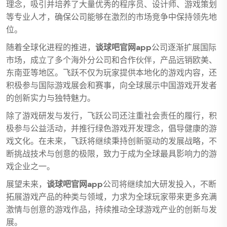
理念，吸引并培养了大量优秀的程序员、设计师、游戏策划
等专业人才，确保公司能够在激烈的市场竞争中保持领先地
位。
随着全球化进程的推进，
谈球吧官网app
公司逐渐扩展国际
市场，成立了多个海外分公司和合作伙伴，产品远销欧美、
东南亚等地区。飞跃不仅为玩家提供本地化的游戏内容，还
积极参与国际游戏展会和赛事，向全球展示中国游戏开发者
的创新实力与独特魅力。
除了游戏研发与发行，飞跃公司还注重社会责任的履行，积
极参与公益活动，并推行绿色游戏开发理念，倡导健康的游
戏文化。在未来，飞跃将继续秉持创新驱动的发展战略，不
断挑战技术与创意的极限，致力于成为全球最具影响力的游
戏企业之一。
展望未来，
谈球吧官网app
公司将继续加大研发投入，不断
拓展游戏产品的种类与领域，力求为全球玩家带来更多充满
激情与创意的游戏作品，持续推动全球游戏产业的创新与发
展。