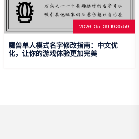
2026-05-09 19:35:59
魔兽单人模式名字修改指南：中文优
化，让你的游戏体验更加完美