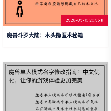
2026-05-10 20:35:11
魔兽斗罗大陆：木头隐匿术秘籍