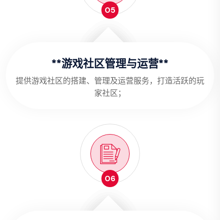
05
**游戏社区管理与运营**
提供游戏社区的搭建、管理及运营服务，打造活跃的玩
家社区；
06