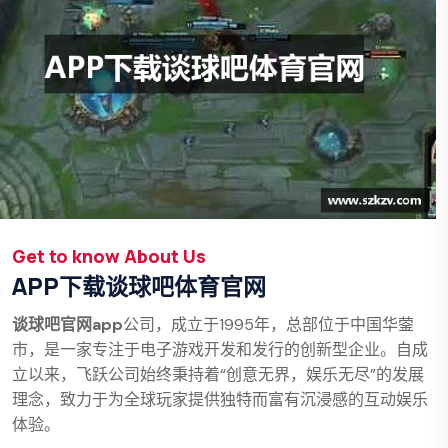
Get to know About Us
APP下载谈球吧体育官网
谈球吧官网app
公司，成立于1995年，总部位于中国华蓥
市，是一家专注于电子游戏开发和发行的创新型企业。自成
立以来，飞跃公司始终秉持着“创意无界，娱乐无尽”的发展
理念，致力于为全球玩家提供独特而富有沉浸感的互动娱乐
体验。