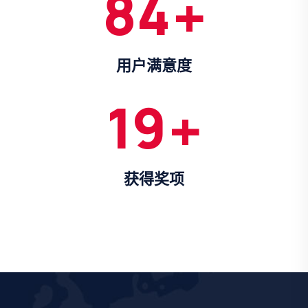
99
+
用户满意度
23
+
获得奖项