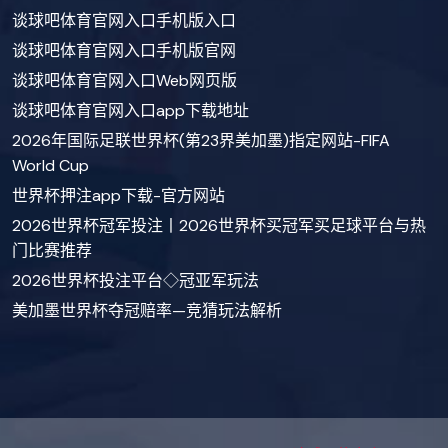
谈球吧体育官网入口手机版入口
谈球吧体育官网入口手机版官网
谈球吧体育官网入口Web网页版
谈球吧体育官网入口app下载地址
2026年国际足联世界杯(第23界美加墨)指定网站-FIFA
World Cup
世界杯押注app下载-官方网站
2026世界杯冠军投注丨2026世界杯买冠军买足球平台与热
门比赛推荐
2026世界杯投注平台◇冠亚军玩法
美加墨世界杯夺冠赔率—竞猜玩法解析