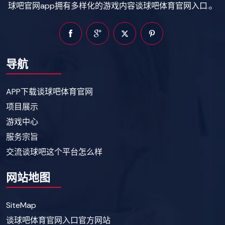
球吧官网app拥有多样化的游戏内容谈球吧体育官网入口.。
导航
APP下载谈球吧体育官网
项目展示
游戏中心
服务宗旨
交流谈球吧这个平台怎么样
网站地图
SiteMap
谈球吧体育官网入口官方网站