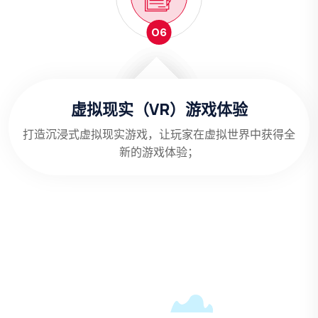
06
虚拟现实（VR）游戏体验
打造沉浸式虚拟现实游戏，让玩家在虚拟世界中获得全
新的游戏体验；