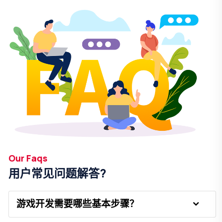
Our Faqs
用户常见问题解答?
游戏开发需要哪些基本步骤？