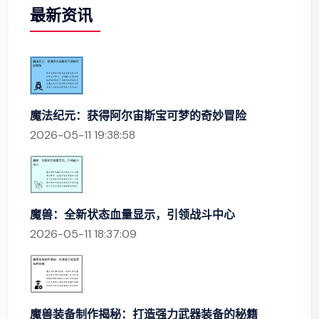
最新资讯
魔法纪元：获得阿尔宙斯宝可梦的奇妙冒险
2026-05-11 19:38:58
魔兽：全新状态血量显示，引领战斗中心
2026-05-11 18:37:09
魔兽装备制作揭秘：打造强力武器装备的秘籍