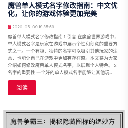
魔兽单人模式名字修改指南：中文优
化，让你的游戏体验更加完美
2026-05-09 19:35:59
魔兽单人模式名字修改指南 1. 引言 在魔兽世界游戏中，
单人模式名字是玩家在游戏中展示个性和创意的重要方
式之一。一个有趣、独特的名字可以吸引其他玩家的注
意，也能让自己在游戏中更加有存在感。本文将为大家
介绍如何修改魔兽单人模式名字，以展现个人特色。 2.
名字的重要性 一个好的单人模式名字能够让其他玩...
阅读