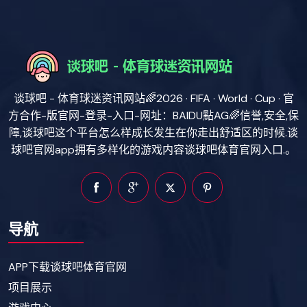
谈球吧 - 体育球迷资讯网站🌈2026 · FIFA · World · Cup · 官
方合作-版官网-登录-入口-网址：BAIDU點AG🌈信誉,安全,保
障,谈球吧这个平台怎么样成长发生在你走出舒适区的时候.谈
球吧官网app拥有多样化的游戏内容谈球吧体育官网入口.。
导航
APP下载谈球吧体育官网
项目展示