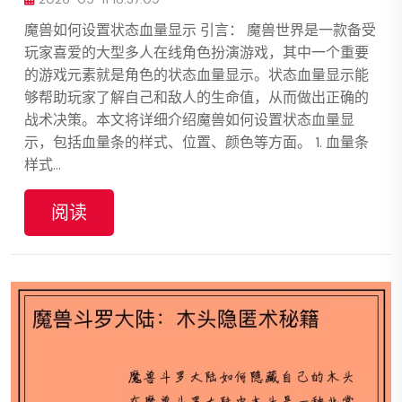
魔兽如何设置状态血量显示 引言： 魔兽世界是一款备受
玩家喜爱的大型多人在线角色扮演游戏，其中一个重要
的游戏元素就是角色的状态血量显示。状态血量显示能
够帮助玩家了解自己和敌人的生命值，从而做出正确的
战术决策。本文将详细介绍魔兽如何设置状态血量显
示，包括血量条的样式、位置、颜色等方面。 1. 血量条
样式...
阅读